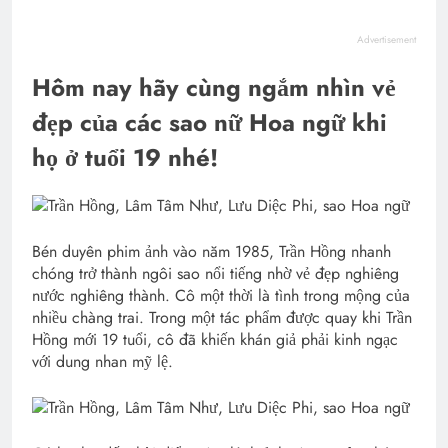
Advertisement
Hôm nay hãy cùng ngắm nhìn vẻ
đẹp của các sao nữ Hoa ngữ khi
họ ở tuổi 19 nhé!
Bén duyên phim ảnh vào năm 1985, Trần Hồng nhanh
chóng trở thành ngôi sao nổi tiếng nhờ vẻ đẹp nghiêng
nước nghiêng thành. Cô một thời là tình trong mộng của
nhiều chàng trai. Trong một tác phẩm được quay khi Trần
Hồng mới 19 tuổi, cô đã khiến khán giả phải kinh ngạc
với dung nhan mỹ lệ.