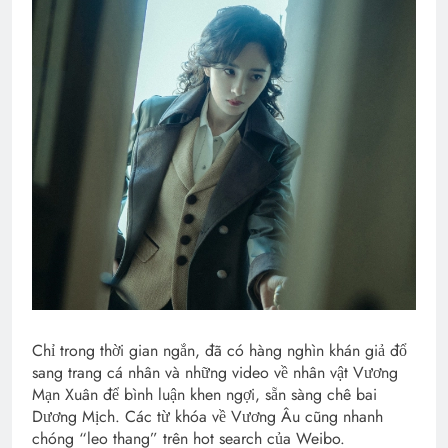
Chỉ trong thời gian ngắn, đã có hàng nghìn khán giả đổ
sang trang cá nhân và những video về nhân vật Vương
Mạn Xuân để bình luận khen ngợi, sẵn sàng chê bai
Dương Mịch. Các từ khóa về Vương Âu cũng nhanh
chóng “leo thang” trên hot search của Weibo.